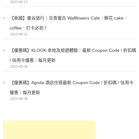
2023-08-12
【泰國】曼谷旅行｜文青復古 Wallflowers Cafe．鮮花 cake．
coffee．打卡必到！
2023-08-11
【優惠碼】KLOOK 本地及旅遊體驗｜最新 Coupon Code / 折扣碼
/ 信用卡優惠｜每月更新
2023-08-08
【優惠碼】Agoda 酒店住宿最新 Coupon Code / 折扣碼 / 信用卡
優惠｜每月更新
2023-08-08