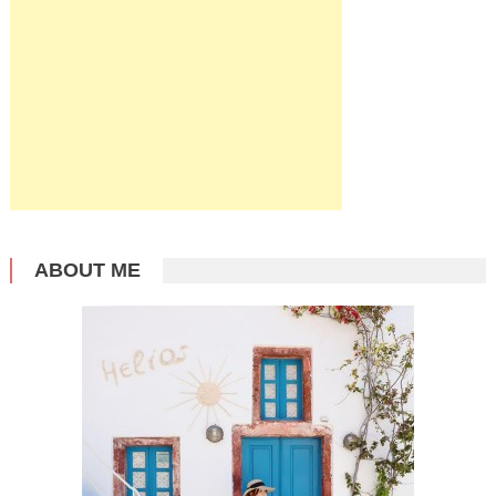
ABOUT ME