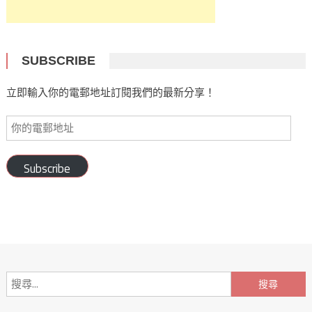
SUBSCRIBE
立即輸入你的電郵地址訂閱我們的最新分享！
Subscribe