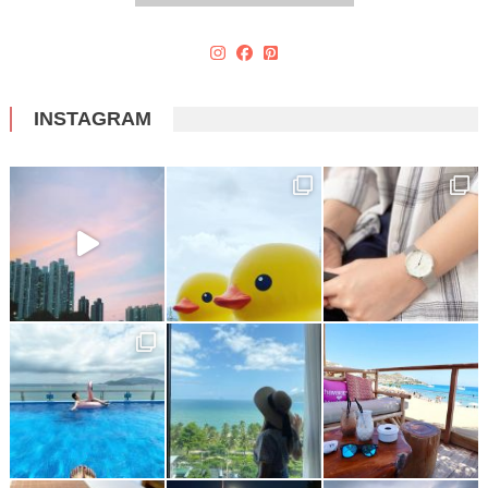
INSTAGRAM