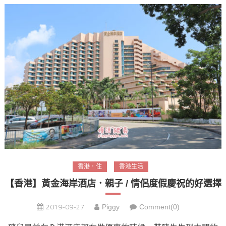
香港．住
香港生活
【香港】黃金海岸酒店．親子 / 情侶度假慶祝的好選擇
2019-09-27
Piggy
Comment(0)