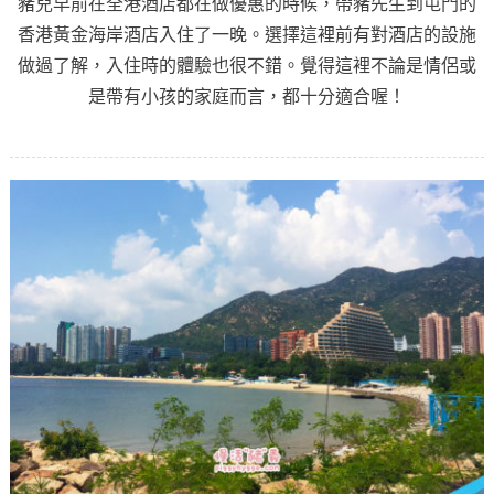
豬兒早前在全港酒店都在做優惠的時候，帶豬先生到屯門的
香港黃金海岸酒店入住了一晚。選擇這裡前有對酒店的設施
做過了解，入住時的體驗也很不錯。覺得這裡不論是情侶或
是帶有小孩的家庭而言，都十分適合喔！