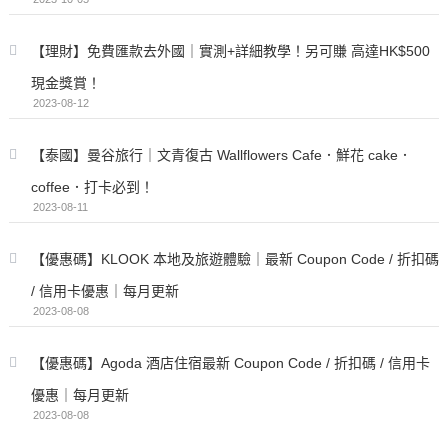
【理財】免費匯款去外國｜實測+詳細教學！另可賺 高達HK$500
現金獎賞！
2023-08-12
【泰國】曼谷旅行｜文青復古 Wallflowers Cafe．鮮花 cake．
coffee．打卡必到！
2023-08-11
【優惠碼】KLOOK 本地及旅遊體驗｜最新 Coupon Code / 折扣碼
/ 信用卡優惠｜每月更新
2023-08-08
【優惠碼】Agoda 酒店住宿最新 Coupon Code / 折扣碼 / 信用卡
優惠｜每月更新
2023-08-08