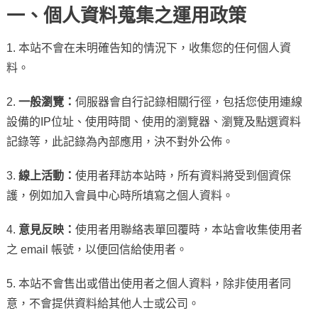
一、個人資料蒐集之運用政策
1. 本站不會在未明確告知的情況下，收集您的任何個人資
料。
2.
一般瀏覽：
伺服器會自行記錄相關行徑，包括您使用連線
設備的IP位址、使用時間、使用的瀏覽器、瀏覽及點選資料
記錄等，此記錄為內部應用，決不對外公佈。
3.
線上活動：
使用者拜訪本站時，所有資料將受到個資保
護，例如加入會員中心時所填寫之個人資料。
4.
意見反映：
使用者用聯絡表單回覆時，本站會收集使用者
之 email 帳號，以便回信給使用者。
5. 本站不會售出或借出使用者之個人資料，除非使用者同
意，不會提供資料給其他人士或公司。