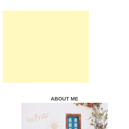
ABOUT ME