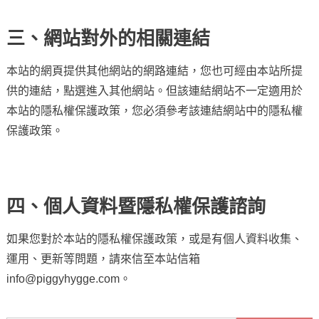
三、網站對外的相關連結
本站的網頁提供其他網站的網路連結，您也可經由本站所提
供的連結，點選進入其他網站。但該連結網站不一定適用於
本站的隱私權保護政策，您必須參考該連結網站中的隱私權
保護政策。
四、個人資料暨隱私權保護諮詢
如果您對於本站的隱私權保護政策，或是有個人資料收集、
運用、更新等問題，請來信至本站信箱
info@piggyhygge.com。