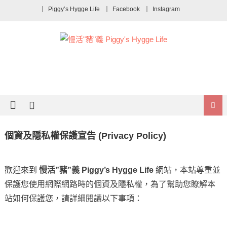
Piggy’s Hygge Life
Facebook
Instagram
個資及隱私權保護宣告 (Privacy Policy)
歡迎來到
慢活”豬”義 Piggy’s Hygge Life
網站，本站尊重並
保護您使用網際網路時的個資及隱私權，為了幫助您瞭解本
站如何保護您，請詳細閱讀以下事項：