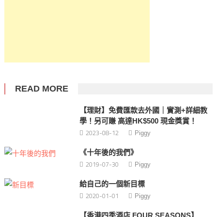
READ MORE
【理財】免費匯款去外國｜實測+詳細教
學！另可賺 高達HK$500 現金獎賞！
2023-08-12
Piggy
《十年後的我們》
2019-07-30
Piggy
給自己的一個新目標
2020-01-01
Piggy
【香港四季酒店 FOUR SEASONS】