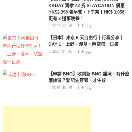
KKDAY 獨家 42 折 STAYCATION 優惠！
HK$2,398 包早餐 +下午茶！HK$ 3,058
更有 3 道菜晚餐！
2021-02-16
Piggy
【日本】東京 5 天自由行｜行程分享｜
DAY 1－上野、淺草、晴空塔一日遊
2024-04-16
Piggy
【申請 BNO】收到新 BNO 護照．有什麼
應該做？緊記先簽署．才生效
2019-10-15
Piggy