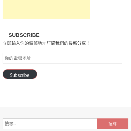
SUBSCRIBE
立即輸入你的電郵地址訂閱我們的最新分享！
Subscribe