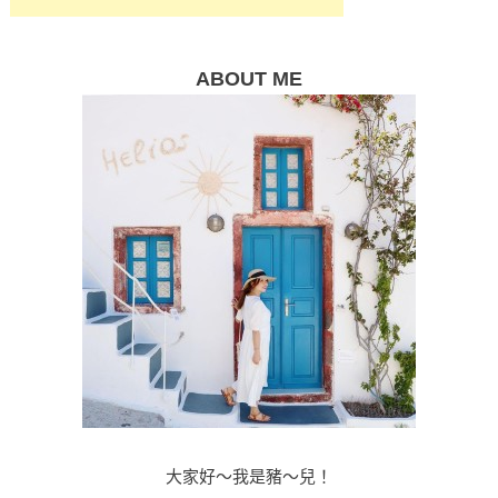
ABOUT ME
大家好～我是豬～兒！