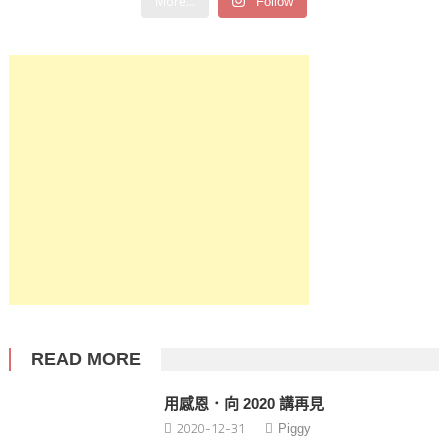
More...
Follow
READ MORE
用感恩．向 2020 講再見
2020-12-31
Piggy