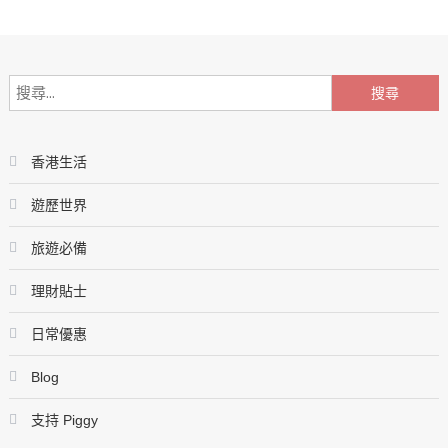
香港生活
遊歷世界
旅遊必備
理財貼士
日常優惠
Blog
支持 Piggy