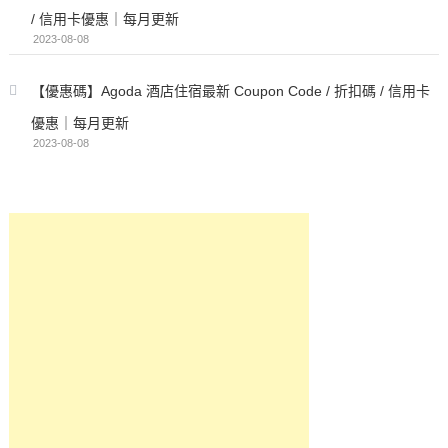
/ 信用卡優惠｜每月更新
2023-08-08
【優惠碼】Agoda 酒店住宿最新 Coupon Code / 折扣碼 / 信用卡
優惠｜每月更新
2023-08-08