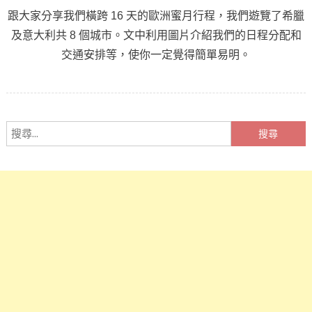
跟大家分享我們橫跨 16 天的歐洲蜜月行程，我們遊覽了希臘
及意大利共 8 個城市。文中利用圖片介紹我們的日程分配和
交通安排等，使你一定覺得簡單易明。