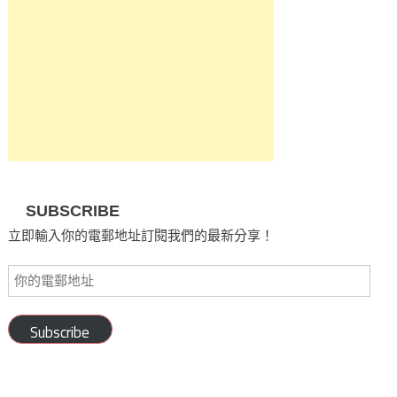
SUBSCRIBE
立即輸入你的電郵地址訂閱我們的最新分享！
Subscribe