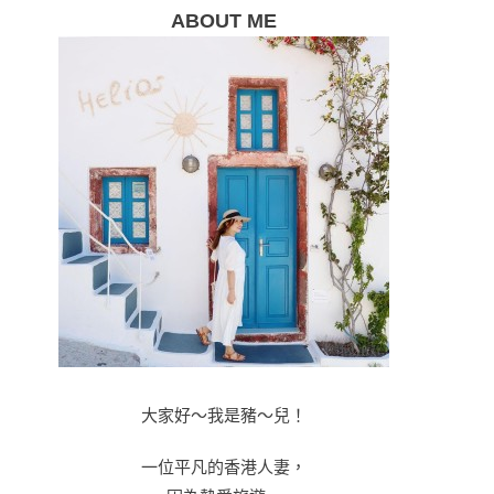
ABOUT ME
大家好～我是豬～兒！
一位平凡的香港人妻，