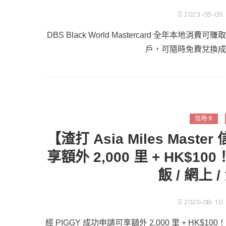
2023-05-09
DBS Black World Mastercard 全年本地消
戶，可隨時免費兌換成 Asia M
信用卡
【渣打 Asia Miles Mas
享額外 2,000 里 + HK$100
飯 / 網上 
2020-08-10
經 PIGGY 成功申請可享額外 2,000 里 + HK$1