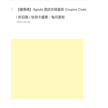
【優惠碼】Agoda 酒店住宿最新 Coupon Code
/ 折扣碼 / 信用卡優惠｜每月更新
2023-08-08